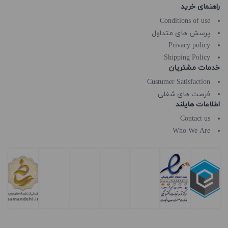
راهنمای خرید
Conditions of use
پرسش های متداول
Privacy policy
Shipping Policy
خدمات مشتریان
Custumer Satisfaction
فرصت های شغلی
اطلاعات هایلند
Contact us
Who We Are