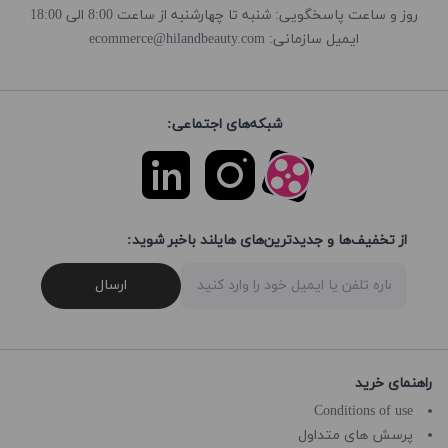
روز و ساعت پاسخگویی: شنبه تا چهارشنبه از ساعت 8:00 الی 18:00
ecommerce@hilandbeauty.com
ایمیل سازمانی:
شبکه‌های اجتماعی:
از تخفیف‌ها و جدیدترین‌های هایلند باخبر شوید:
ارسال
راهنمای خرید
Conditions of use
پرسش های متداول