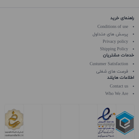
راهنمای خرید
Conditions of use
پرسش های متداول
Privacy policy
Shipping Policy
خدمات مشتریان
Custumer Satisfaction
فرصت های شغلی
اطلاعات هایلند
Contact us
Who We Are