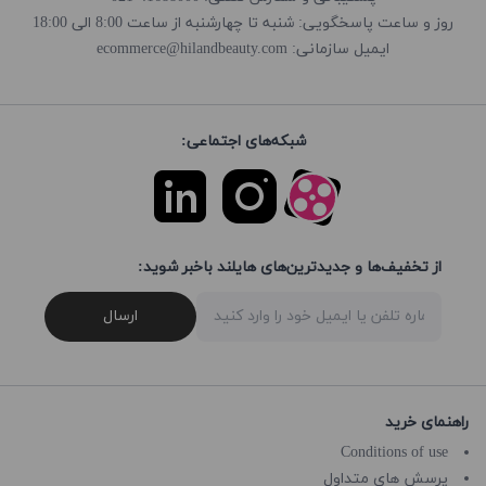
روز و ساعت پاسخگویی: شنبه تا چهارشنبه از ساعت 8:00 الی 18:00
ecommerce@hilandbeauty.com
ایمیل سازمانی:
شبکه‌های اجتماعی:
از تخفیف‌ها و جدیدترین‌های هایلند باخبر شوید:
ارسال
راهنمای خرید
Conditions of use
پرسش های متداول