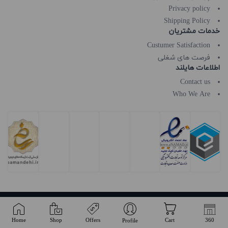
Privacy policy
Shipping Policy
خدمات مشتریان
Custumer Satisfaction
فرصت های شغلی
اطلاعات هایلند
Contact us
Who We Are
Copyright © 2026 Hiland Beauty All rights reserved.
Home
Shop
Offers
Cart
360
Profile
}