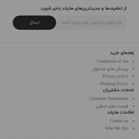
از تخفیف‌ها و جدیدترین‌های هایلند باخبر شوید:
ارسال
راهنمای خرید
Conditions of use
پرسش های متداول
Privacy policy
Shipping Policy
خدمات مشتریان
Custumer Satisfaction
فرصت های شغلی
اطلاعات هایلند
Contact us
Who We Are