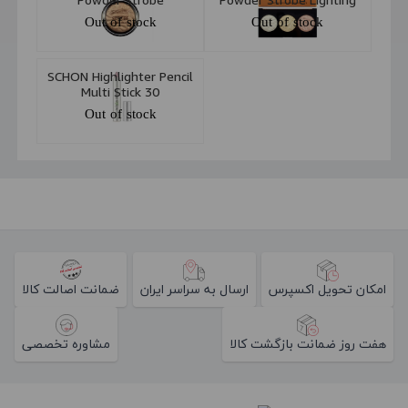
Rejuvenate
Palette
Out of stock
Out of stock
SCHON Highlighter Pencil
Multi Stick 30
Out of stock
امکان تحویل اکسپرس
ارسال به سراسر ایران
ضمانت اصالت کالا
هفت روز ضمانت بازگشت کالا
مشاوره تخصصی