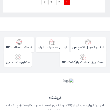
3
2
1
امکان تحویل اکسپرس
ارسال به سراسر ایران
ضمانت اصالت کالا
هفت روز ضمانت بازگشت کالا
مشاوره تخصصی
فروشـگاه
آدرس: تهران، میدان آرژانتین، ابتدای احمد قصیر (بخارست)، پلاک 51،