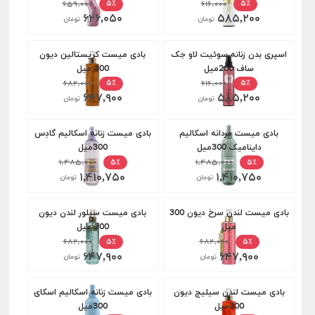
۶۵۹,۰۰۰
۶۱۶,۰۰۰
۵٪
۵٪
۶۲۶,۰۵۰
۵۸۵,۲۰۰
تومان
تومان
اسپری بدن زنانه سوئیت لاو جک
بادی میست کریستالین دیون
ساف 200میل
300 میل
۶۸۲,۰۰۰
۶۱۶,۰۰۰
۵٪
۵٪
۶۴۷,۹۰۰
۵۸۵,۲۰۰
تومان
تومان
بادی میست مردانه اسکالیم
بادی میست زنانه اسکالیم گادِس
داینامیک 300میل
300میل
۱,۴۸۵,۰۰۰
۱,۴۸۵,۰۰۰
۵٪
۵٪
۱,۴۱۰,۷۵۰
۱,۴۱۰,۷۵۰
تومان
تومان
بادی میست لندن سرخ دیون 300
بادی میست سیلور لندن دیون
میل
300 میل
۶۸۲,۰۰۰
۶۸۲,۰۰۰
۵٪
۵٪
۶۴۷,۹۰۰
۶۴۷,۹۰۰
تومان
تومان
بادی میست لندن سیلیج دیون
بادی میست زنانه اسکالیم اسکای
300میل
300میل