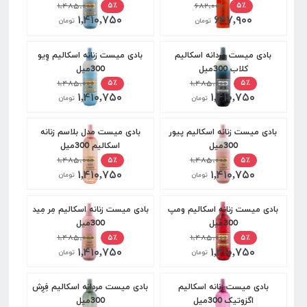
۱,۴۸۵,۰۰۰
۶۸۲,۰۰۰
۵٪
۵٪
۱,۴۱۰,۷۵۰
۶۴۷,۹۰۰
تومان
تومان
بادی میست مردانه اسکالیم
بادی میست زنانه اسکالیم وِیو
کلاب 300میل
300میل
۱,۴۸۵,۰۰۰
۱,۴۸۵,۰۰۰
۵٪
۵٪
۱,۴۱۰,۷۵۰
۱,۴۱۰,۷۵۰
تومان
تومان
بادی میست زنانه اسکالیم پیور
بادی میست مدل بلاسم زنانه
300میل
اسکالیم 300میل
۱,۴۸۵,۰۰۰
۱,۴۸۵,۰۰۰
۵٪
۵٪
۱,۴۱۰,۷۵۰
۱,۴۱۰,۷۵۰
تومان
تومان
بادی میست زنانه اسکالیم ومپ
بادی میست زنانه اسکالیم مِر مِید
300میل
300میل
۱,۴۸۵,۰۰۰
۱,۴۸۵,۰۰۰
۵٪
۵٪
۱,۴۱۰,۷۵۰
۱,۴۱۰,۷۵۰
تومان
تومان
بادی میست زنانه اسکالیم
بادی میست مردانه اسکالیم فِرِش
اگزوتیک 300میل
300میل