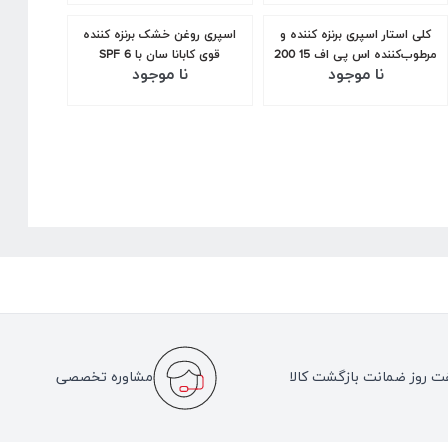
کلی استار اسپری برنزه کننده و
اسپری روغن خشک برنزه کننده
مرطوب‌کننده اس پی اف 15 200
قوی کابانا سان با SPF 6
نا موجود
نا موجود
میل
ت روز ضمانت بازگشت کالا
مشاوره تخصصی