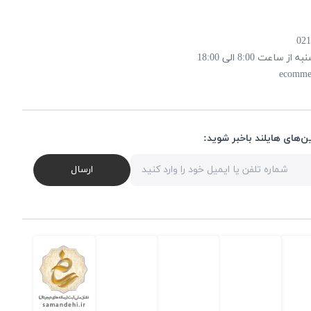
 8:00 الی 18:00
ecomme
ن‌های هایلند باخبر شوید:
ارسال