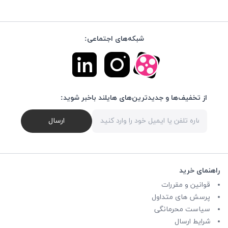
شبکه‌های اجتماعی:
از تخفیف‌ها و جدیدترین‌های هایلند باخبر شوید:
ارسال
راهنمای خرید
قوانین و مقررات
پرسش های متداول
سیاست محرمانگی
شرایط ارسال