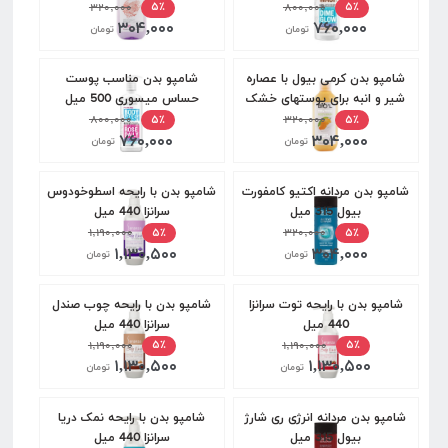
۸۰۰,۰۰۰
بیول 400 میل
۳۲۰,۰۰۰
۵٪
۵٪
۳۰۴,۰۰۰
۷۶۰,۰۰۰
تومان
تومان
شامپو بدن کرمی بیول با عصاره
شامپو بدن مناسب پوست
شیر و انبه برای پوستهای خشک
حساس میسوری 500 میل
400 میل
۳۲۰,۰۰۰
۸۰۰,۰۰۰
۵٪
۵٪
۷۶۰,۰۰۰
۳۰۴,۰۰۰
تومان
تومان
شامپو بدن مردانه اکتیو کامفورت
شامپو بدن با رایحه اسطوخودوس
بیول 315 میل
سرانزا 440 میل
۱,۱۹۰,۰۰۰
۳۲۰,۰۰۰
۵٪
۵٪
۱,۱۳۰,۵۰۰
۳۰۴,۰۰۰
تومان
تومان
شامپو بدن با رایحه توت سرانزا
شامپو بدن با رایحه چوب صندل
440 میل
سرانزا 440 میل
۱,۱۹۰,۰۰۰
۱,۱۹۰,۰۰۰
۵٪
۵٪
۱,۱۳۰,۵۰۰
۱,۱۳۰,۵۰۰
تومان
تومان
شامپو بدن مردانه انرژی ری شارژ
شامپو بدن با رایحه نمک دریا
بیول 315 میل
سرانزا 440 میل