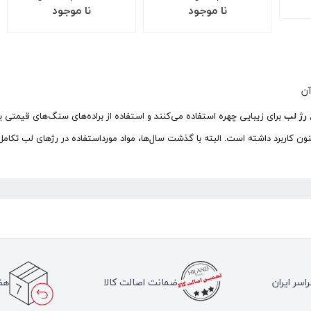
نا موجود
نا موجود
آن
ع
رژ لب
برای زیبایی چهره استفاده می‌کنند و استفاده از براده‌های سنگ‌های قیمتی ی
نون کاربرد داشته است. البته با گذشت سال‌ها، مواد مورداستفاده در رژهای لب تکامل 
اسر ایران
ضمانت اصالت کالا
هف