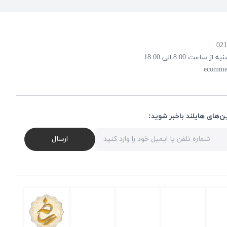
 8:00 الی 18:00
ecomme
ن‌های هایلند باخبر شوید:
ارسال