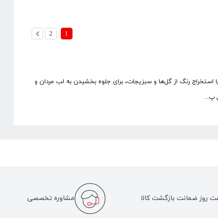
2
1
ا استخراج رنگ از گل‌ها و سبزیجات، برای جلوه بخشیدن به لب مردان و
پ...
ت روز ضمانت بازگشت کالا
مشاوره تخصصی