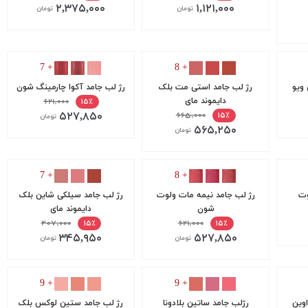
۲,۳۷۵,۰۰۰
۱,۱۲۱,۰۰۰
تومان
تومان
+ 7
+ 8
 ویو
رژ لب جامد استی مت بلک
رژ لب جامد آکوا چارمینگ شون
دایموند مای
۶۲۱,۰۰۰
۱۵٪
۵۲۷,۸۵۰
۶۶۵,۰۰۰
۱۵٪
تومان
۵۶۵,۲۵۰
تومان
+ 7
+ 8
وت
رژ لب جامد نیمه مات ولوت
رژ لب جامد سیلکی شاین بلک
شون
دایموند مای
۴۰۷,۰۰۰
۶۲۱,۰۰۰
۱۵٪
۱۵٪
۳۴۵,۹۵۰
۵۲۷,۸۵۰
تومان
تومان
+ 9
+ 9
اوین
رژلب جامد ساتین بلادونا
رژ لب جامد ستین لوکس بلک