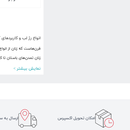
انواع رژ لب و کاربردهای 
قرن‌هاست که زنان از انوا
زنان تمدن‌های باستان تا ک
نمایش بیشتر >
امکان تحویل اکسپرس
ارسال به سر