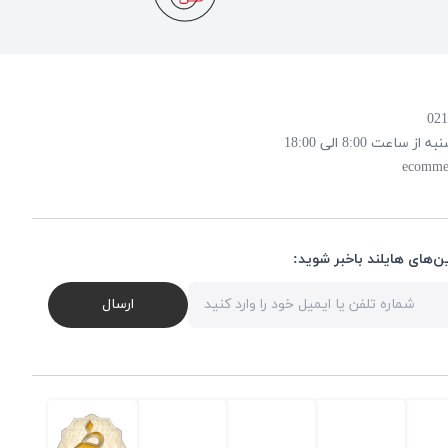
 8:00 الی 18:00
ecomme
ن‌های هایلند باخبر شوید:
ارسال