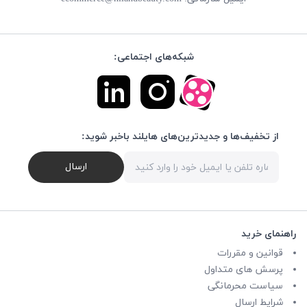
شبکه‌های اجتماعی:
از تخفیف‌ها و جدیدترین‌های هایلند باخبر شوید:
ارسال
راهنمای خرید
قوانین و مقررات
پرسش های متداول
سیاست محرمانگی
شرایط ارسال