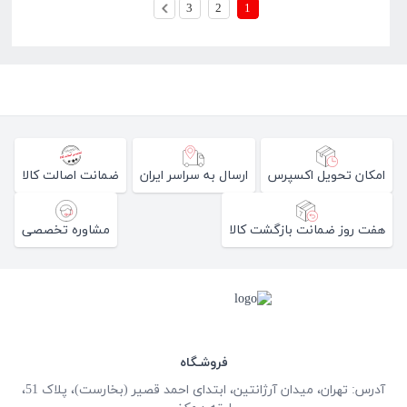
3
2
1
امکان تحویل اکسپرس
ارسال به سراسر ایران
ضمانت اصالت کالا
هفت روز ضمانت بازگشت کالا
مشاوره تخصصی
فروشـگاه
آدرس: تهران، میدان آرژانتین، ابتدای احمد قصیر (بخارست)، پلاک 51،