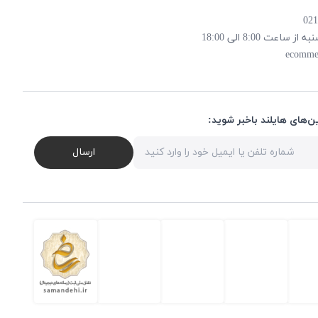
 8:00 الی 18:00
ecomme
ن‌های هایلند باخبر شوید:
ارسال