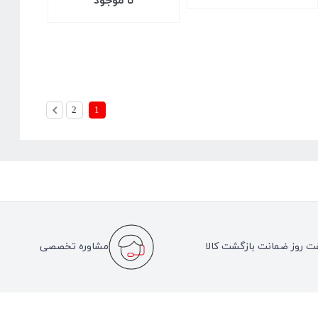
نا موجود
2
1
ت روز ضمانت بازگشت کالا
مشاوره تخصصی