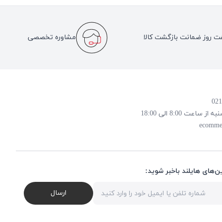
ت روز ضمانت بازگشت کالا
مشاوره تخصصی
 8:00 الی 18:00
ecomme
ن‌های هایلند باخبر شوید:
ارسال