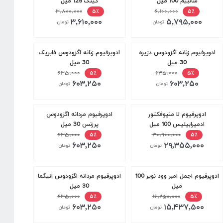
سانبیم 100 میل
کینگ 125 میل
۳,۸۰۰,۰۰۰
۶,۱۰۰,۰۰۰
۵٪
۵٪
۳,۶۱۰,۰۰۰
۵,۷۹۵,۰۰۰
تومان
تومان
ادوپرفیوم زنانه اگزودوس دزیره
ادوپرفیوم زنانه اگزودوس فابریک
30 میل
30 میل
۶۳۵,۰۰۰
۶۳۵,۰۰۰
۵٪
۵٪
۶۰۳,۲۵۰
۶۰۳,۲۵۰
تومان
تومان
ادوپرفیوم لا منیوفکتور
ادوپرفیوم مردانه اگزودوس
ادمیرابیلیس 100 میل
پرزنس 30 میل
۶۳۵,۰۰۰
۳۰,۹۰۰,۰۰۰
۵٪
۵٪
۶۰۳,۲۵۰
۲۹,۳۵۵,۰۰۰
تومان
تومان
ادوپرفیوم اجمل امبر وود نویر 100
ادوپرفیوم مردانه اگزودوس انیگما
میل
30 میل
۶۳۵,۰۰۰
۱۶,۲۵۰,۰۰۰
۵٪
۵٪
۶۰۳,۲۵۰
۱۵,۴۳۷,۵۰۰
تومان
تومان