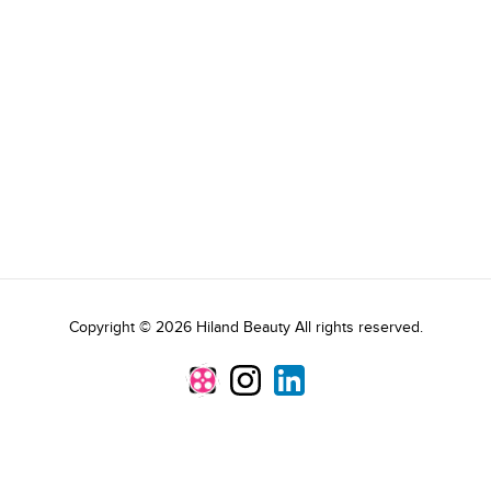
Copyright © 2026 Hiland Beauty All rights reserved.