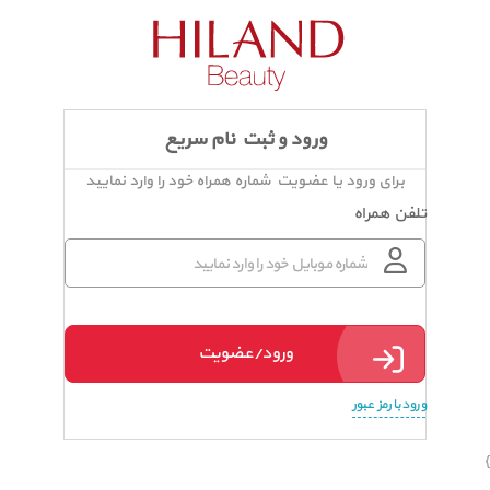
ورود و ثبت نام سریع
برای ورود یا عضویت شماره همراه خود را وارد نمایید
تلفن همراه
ورود/عضویت
ورود با رمز عبور
}