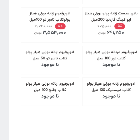
بادی میست زنانه پولو بورلی هیلز
ادوپرفیوم زنانه بورلی هیلز
ایو کینگ گاردنیا 200میل
پولوکلاب نامبر تو 100میل
۳,۷۴۰,۰۰۰
۶۷۵,۰۰۰
۵٪
۵٪
۳,۵۵۳,۰۰۰
۶۴۱,۲۵۰
تومان
تومان
ادوپرفیوم مردانه بورلی هیلز پولو
ادوپرفیوم زنانه بورلی هیلز پولو
کلاب تور 100 میل
کلاب نامبر تو 50 میل
نا موجود
نا موجود
ادوپرفیوم زنانه بورلی هیلز پولو
ادوپرفیوم زنانه بورلی هیلز پولو
کلاب میستیک 100 میل
کلاب چلنج 100 میل
نا موجود
نا موجود