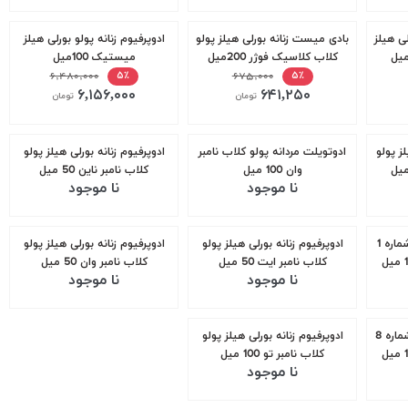
ی هیلز
بادی میست زنانه بورلی هیلز پولو
ادوپرفیوم زنانه پولو بورلی هیلز
کلاب کلاسیک فوژر 200میل
میستیک 100میل
۶,۴۸۰,۰۰۰
۶۷۵,۰۰۰
۵٪
۵٪
۶,۱۵۶,۰۰۰
۶۴۱,۲۵۰
تومان
تومان
ز پولو
ادوتویلت مردانه پولو کلاب نامبر
ادوپرفیوم زنانه بورلی هیلز پولو
وان 100 میل
کلاب نامبر ناین 50 میل
نا موجود
نا موجود
اسپری دئودورانت مردانه شماره 1
ادوپرفیوم زنانه بورلی هیلز پولو
ادوپرفیوم زنانه بورلی هیلز پولو
کلاب نامبر ایت 50 میل
کلاب نامبر وان 50 میل
نا موجود
نا موجود
اسپری دئودورانت مردانه شماره 8
ادوپرفیوم زنانه بورلی هیلز پولو
کلاب نامبر تو 100 میل
نا موجود