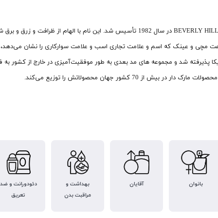
عت مچی و عینک که اسم و علامت تجاری اسب و علامت سوارکاری را نشان می‌دهد، تو
در بیش از 70 کشور جهان محصولاتش را توزیع می‌کند.
بانوان
آقایان
بهداشت و
دئودورانت و ضد
مراقبت بدن
تعریق