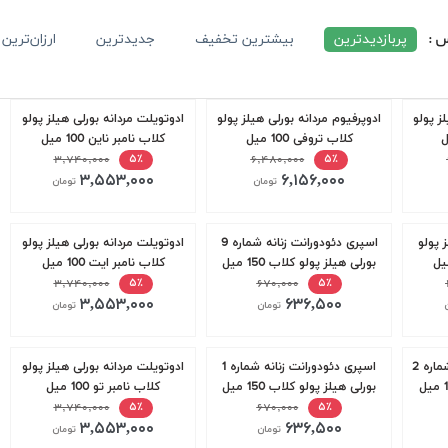
س :
پربازدیدترین
بیشترین تخفیف
جدیدترین
ارزان‌ترین
ز پولو
ادوپرفیوم مردانه بورلی هیلز پولو
ادوتویلت مردانه بورلی هیلز پولو
کلاب تروفی 100 میل
کلاب نامبر ناین 100 میل
۳,۷۴۰,۰۰۰
۶,۴۸۰,۰۰۰
۵٪
۵٪
۳,۵۵۳,۰۰۰
۶,۱۵۶,۰۰۰
تومان
تومان
ز پولو
اسپری دئودورانت زنانه شماره 9
ادوتویلت مردانه بورلی هیلز پولو
بورلی هیلز پولو کلاب 150 میل
کلاب نامبر ایت 100 میل
۳,۷۴۰,۰۰۰
۶۷۰,۰۰۰
۵٪
۵٪
۳,۵۵۳,۰۰۰
۶۳۶,۵۰۰
تومان
تومان
اسپری دئودورانت مردانه شماره 2
اسپری دئودورانت زنانه شماره 1
ادوتویلت مردانه بورلی هیلز پولو
بورلی هیلز پولو کلاب 150 میل
کلاب نامبر تو 100 میل
۳,۷۴۰,۰۰۰
۶۷۰,۰۰۰
۵٪
۵٪
۳,۵۵۳,۰۰۰
۶۳۶,۵۰۰
تومان
تومان