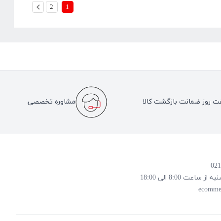
2
1
ت روز ضمانت بازگشت کالا
مشاوره تخصصی
 8:00 الی 18:00
ecomme