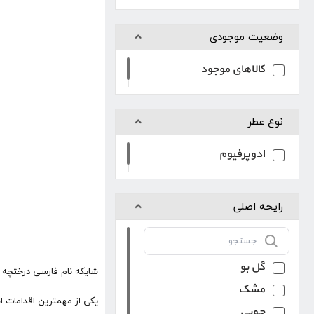
وضعیت موجودی
کالاهای موجود
نوع عطر
ادوپرفیوم
رایحه اصلی
گل بو
شایکه نام فارسی درختچه ای خار
مشک
یکی از مهمترین اقدامات اس
چوبی