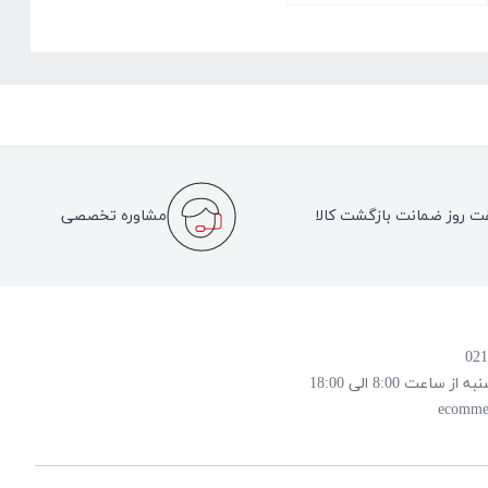
ت روز ضمانت بازگشت کالا
مشاوره تخصصی
 8:00 الی 18:00
ecomme