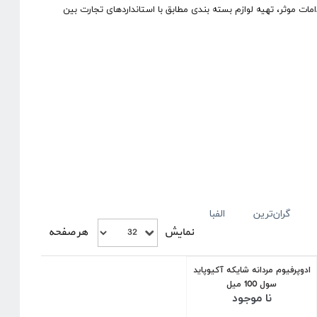
ات موثر، تهیه لوازم بسته بندی مطابق با استانداردهای تجارت بین
گران‌ترین
الفبا
نمایش
هر صفحه
ادوپرفیوم مردانه شایکه آکیوپاید
سول 100 میل
نا موجود