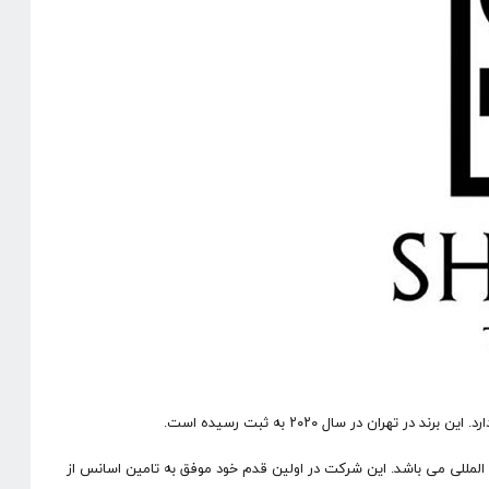
ان در سال ۲۰۲۰ به ثبت رسیده است.
ین المللی می باشد. این شرکت در اولین قدم خود موفق به تامین اسانس از