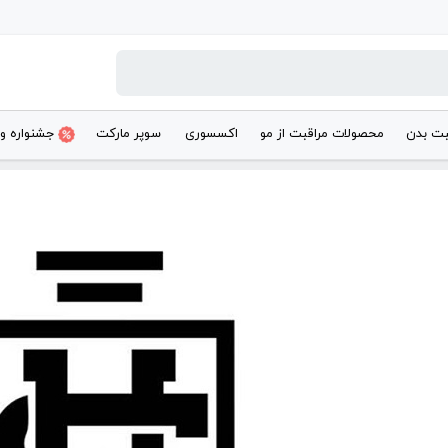
بت بدن
محصولات مراقبت از مو
اکسسوری
سوپر مارکت
جشنواره و