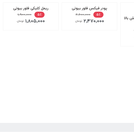
پودر فیکس فلور بیوتی
ریمل کلیکی فلور بیوتی
۱,۹۰۰,۰۰۰
۲,۶۰۰,۰۰۰
۵٪
۵٪
ش بالا
۱,۸۰۵,۰۰۰
۲,۴۷۰,۰۰۰
تومان
تومان