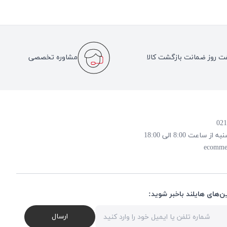
ت روز ضمانت بازگشت کالا
مشاوره تخصصی
 8:00 الی 18:00
ecomme
ن‌های هایلند باخبر شوید:
ارسال