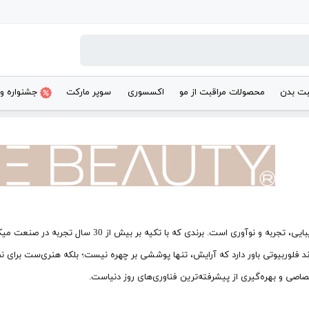
بت بدن
محصولات مراقبت از مو
اکسسوری
سوپر مارکت
جشنواره و
، شکوفه‌ای از زیبایی، تجربه و نوآوری است. بر
 فلوربیوتی باور دارد که آرایش، تنها پوششی بر چهره نیست؛ بلکه هنری‌ست برای نم
اصی و بهره‌گیری از پیشرفته‌ترین فناوری‌های روز دنیاست.