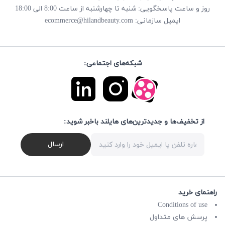
روز و ساعت پاسخگویی: شنبه تا چهارشنبه از ساعت 8:00 الی 18:00
ecommerce@hilandbeauty.com
ایمیل سازمانی:
شبکه‌های اجتماعی:
از تخفیف‌ها و جدیدترین‌های هایلند باخبر شوید:
ارسال
راهنمای خرید
Conditions of use
پرسش های متداول