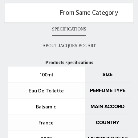
From Same Category
SPECIFICATIONS
ABOUT JACQUES BOGART
Products specifications
100ml
SIZE
Eau De Toilette
PERFUME TYPE
Balsamic
MAIN ACCORD
France
COUNTRY