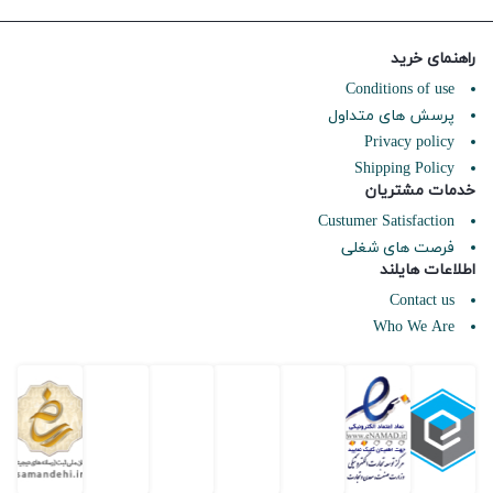
راهنمای خرید
Conditions of use
پرسش های متداول
Privacy policy
Shipping Policy
خدمات مشتریان
Custumer Satisfaction
فرصت های شغلی
اطلاعات هایلند
Contact us
Who We Are