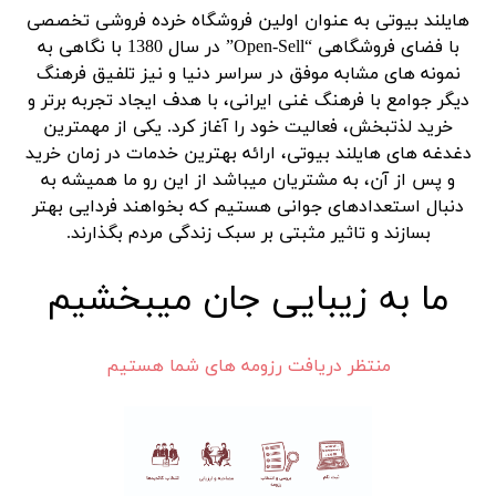
هایلند بیوتی به عنوان اولین فروشگاه خرده فروشی تخصصی
با فضای فروشگاهی “Open-Sell” در سال 1380 با نگاهی به
نمونه های مشابه موفق در سراسر دنیا و نیز تلفیق فرهنگ
دیگر جوامع با فرهنگ غنی ایرانی، با هدف ایجاد تجربه برتر و
خرید لذتبخش، فعالیت خود را آغاز کرد. یکی از مهمترین
دغدغه های هایلند بیوتی، ارائه بهترین خدمات در زمان خرید
و پس از آن، به مشتریان میباشد از این رو ما همیشه به
دنبال استعدادهای جوانی هستیم که بخواهند فردایی بهتر
بسازند و تاثیر مثبتی بر سبک زندگی مردم بگذارند.
ما به زیبایی جان میبخشیم
منتظر دریافت رزومه های شما هستیم