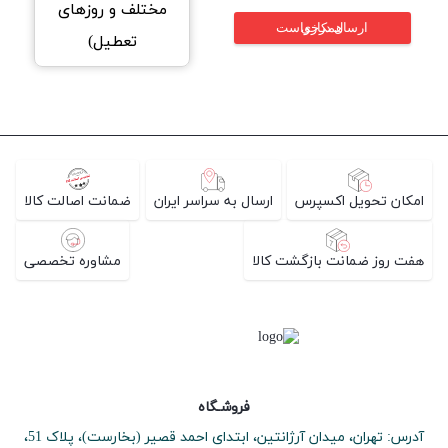
مختلف و روزهای
ارسال درخواست همکاری
تعطیل)
امکان تحویل اکسپرس
ارسال به سراسر ایران
ضمانت اصالت کالا
هفت روز ضمانت بازگشت کالا
مشاوره تخصصی
فروشـگاه
آدرس: تهران، میدان آرژانتین، ابتدای احمد قصیر (بخارست)، پلاک 51،