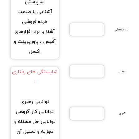
سرپرستی
آشنایی با صنعت
خرده فروشی
نام خانوادگی
آشنا با نرم افزارهای
آفیس ، پاورپوینت و
اکسل
شایستگی های رفتاری
ایمیل
:
توانایی رهبری
توانایی کار گروهی
آدرس
توانایی حل مسئله و
تجزیه و تحلیل آن