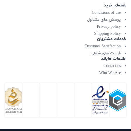
راهنمای خرید
Conditions of use
پرسش های متداول
Privacy policy
Shipping Policy
خدمات مشتریان
Custumer Satisfaction
فرصت های شغلی
اطلاعات هایلند
Contact us
Who We Are