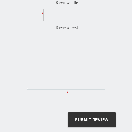
Review title:
*
Review text:
*