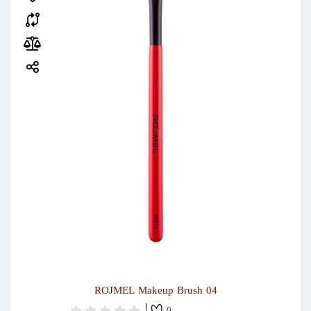
ROJMEL Makeup Brush 04