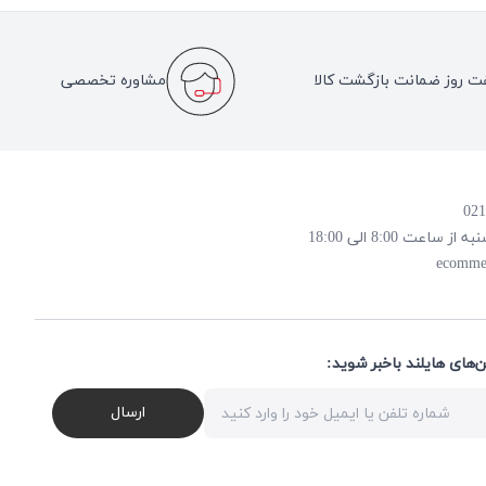
ت روز ضمانت بازگشت کالا
مشاوره تخصصی
 8:00 الی 18:00
ecomme
ن‌های هایلند باخبر شوید
ارسال