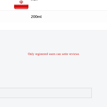
200ml
Only registered users can write reviews