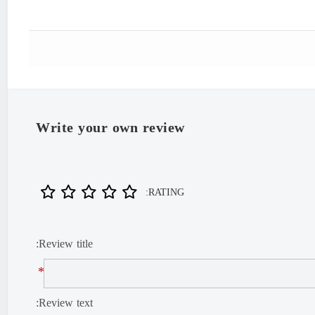
Write your own review
RATING:
Review title:
*
Review text: