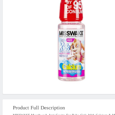
Product Full Description