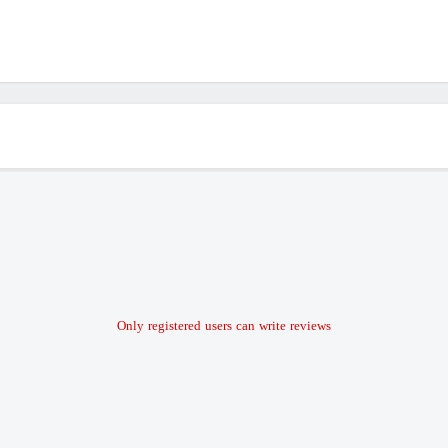
Only registered users can write reviews