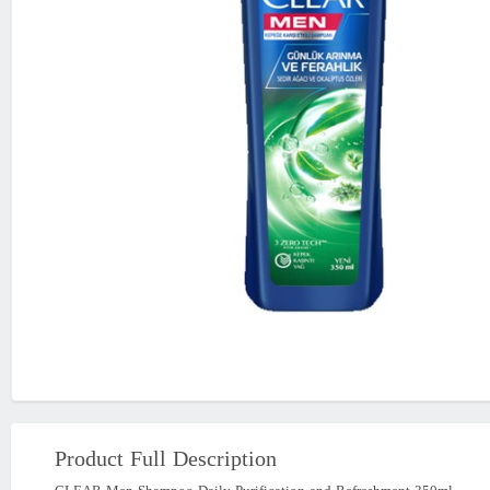
Product Full Description