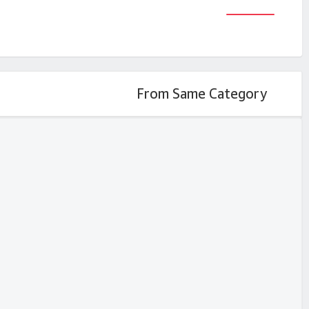
From Same Category