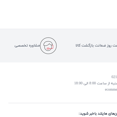
ت روز ضمانت بازگشت کالا
مشاوره تخصصی
 8:00 الی 18:00
ecomme
ن‌های هایلند باخبر شوید