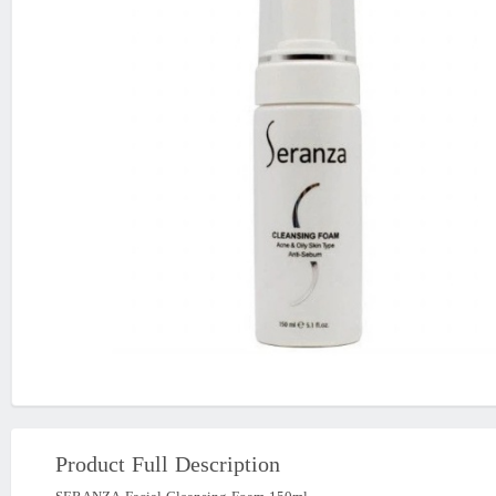
Product Full Description