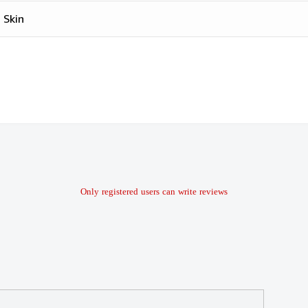
 Skin
Only registered users can write reviews