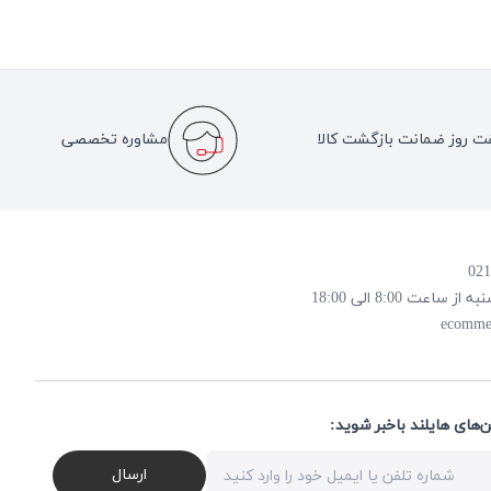
ت روز ضمانت بازگشت کالا
مشاوره تخصصی
 8:00 الی 18:00
ecomme
ن‌های هایلند باخبر شوید
ارسال