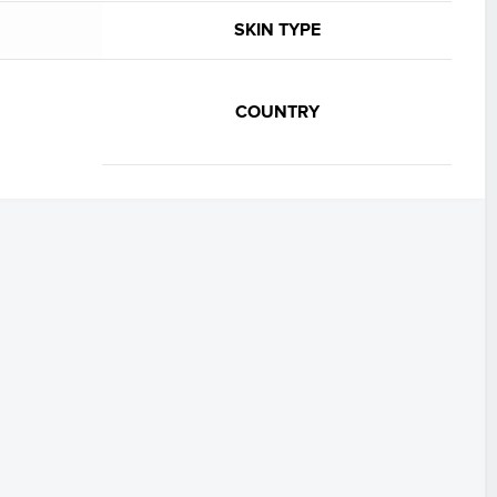
SKIN TYPE
COUNTRY