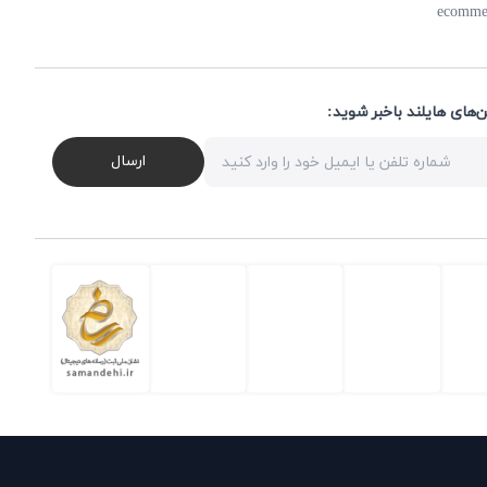
ecomme
ن‌های هایلند باخبر شوید
ارسال