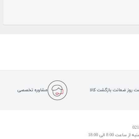
ت روز ضمانت بازگشت کالا
مشاوره تخصصی
 8:00 الی 18:00