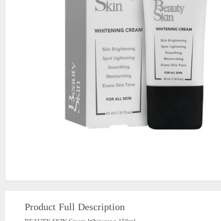
Product Full Description