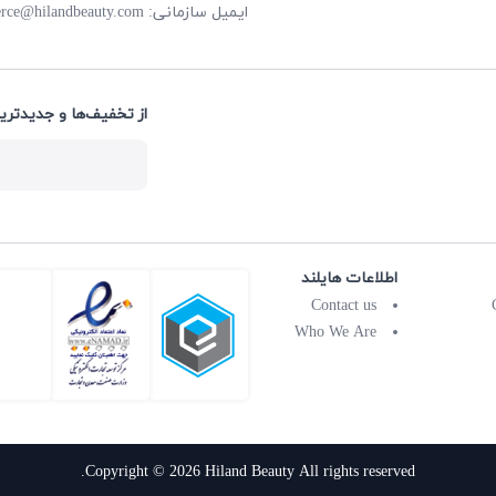
rce@hilandbeauty.com
ایمیل سازمانی:
از تخفیف‌ها و جدیدتری:
اطلاعات هایلند
Contact us
Who We Are
Copyright © 2026 Hiland Beauty All rights reserved.