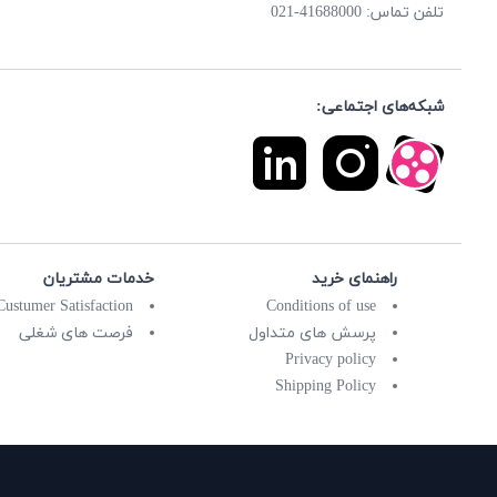
41688000-021
تلفن تماس:
شبکه‌های اجتماعی:
راهنمای خرید
خدمات مشتریان
Custumer Satisfaction
Conditions of use
پرسش های متداول
فرصت های شغلی
Privacy policy
Shipping Policy