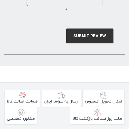
*
امکان تحویل اکسپرس
ارسال به سراسر ایران
ضمانت اصالت کالا
هفت روز ضمانت بازگشت کالا
مشاوره تخصصی