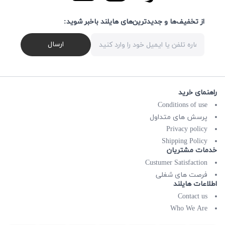
از تخفیف‌ها و جدیدترین‌های هایلند باخبر شوید:
ارسال
راهنمای خرید
Conditions of use
پرسش های متداول
Privacy policy
Shipping Policy
خدمات مشتریان
Custumer Satisfaction
فرصت های شغلی
اطلاعات هایلند
Contact us
Who We Are