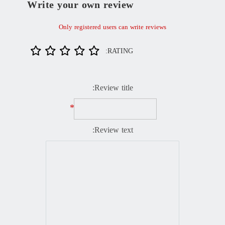
Write your own review
Only registered users can write reviews
RATING:
Review title:
*
Review text: