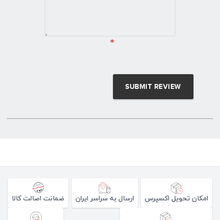
*
امکان تحویل اکسپرس
ارسال به سراسر ایران
ضمانت اصالت کالا