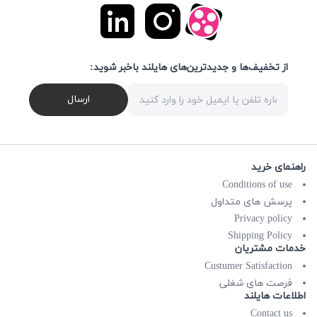
از تخفیف‌ها و جدیدترین‌های هایلند باخبر شوید:
ارسال
راهنمای خرید
Conditions of use
پرسش های متداول
Privacy policy
Shipping Policy
خدمات مشتریان
Custumer Satisfaction
فرصت های شغلی
اطلاعات هایلند
Contact us