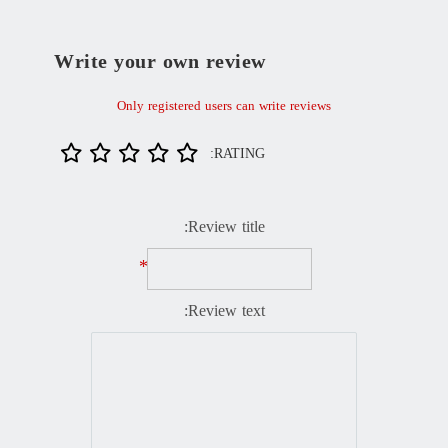
Write your own review
Only registered users can write reviews
RATING:
Review title:
*
Review text: