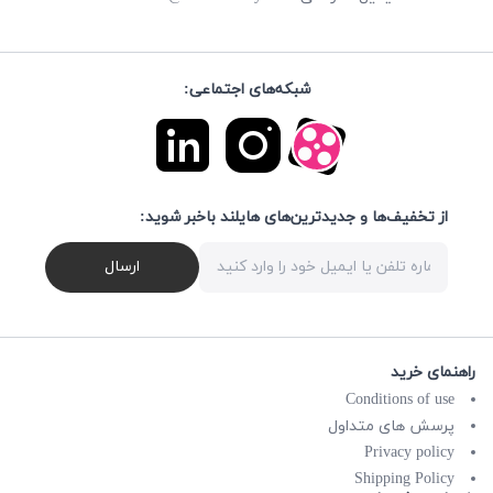
شبکه‌های اجتماعی:
از تخفیف‌ها و جدیدترین‌های هایلند باخبر شوید:
ارسال
راهنمای خرید
Conditions of use
پرسش های متداول
Privacy policy
Shipping Policy