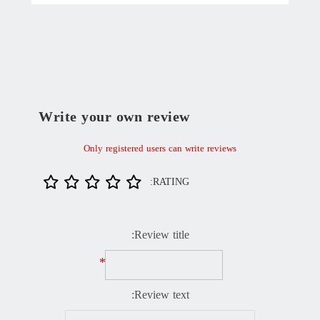
Write your own review
Only registered users can write reviews
RATING:
Review title:
*
Review text: