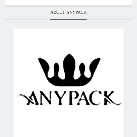
ABOUT ANYPACK