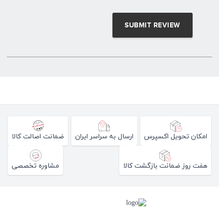
امکان تحویل اکسپرس
ارسال به سراسر ایران
ضمانت اصالت کالا
هفت روز ضمانت بازگشت کالا
مشاوره تخصصی