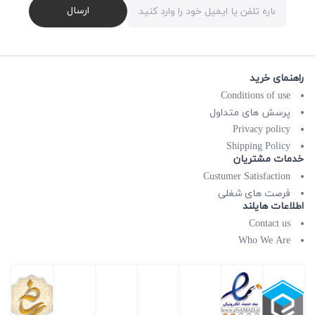
ارسال
راهنمای خرید
Conditions of use
پرسش های متداول
Privacy policy
Shipping Policy
خدمات مشتریان
Custumer Satisfaction
فرصت های شغلی
اطلاعات هایلند
Contact us
Who We Are