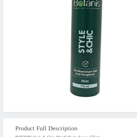
Product Full Description