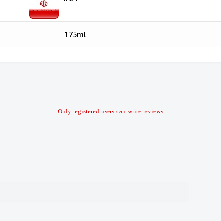
175ml
Only registered users can write reviews