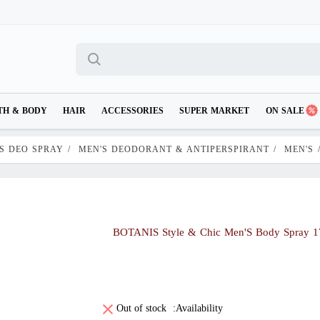
TH & BODY
HAIR
ACCESSORIES
SUPER MARKET
ON SALE
S DEO SPRAY
/
MEN'S DEODORANT & ANTIPERSPIRANT
/
MEN'S
BOTANIS Style & Chic Men'S Body Spray 
Out of stock
Availability: