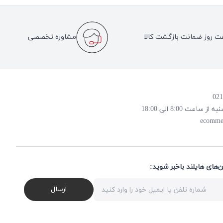
ت روز ضمانت بازگشت کالا
مشاوره تخصصی
 8:00 الی 18:00
ecomme
ن‌های هایلند باخبر شوید
ارسال