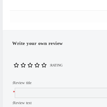
Write your own review
RATING:
Review title:
*
Review text: