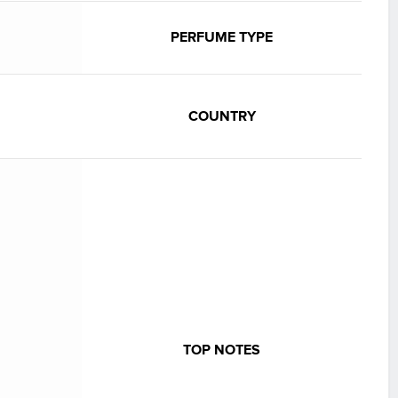
PERFUME TYPE
COUNTRY
TOP NOTES