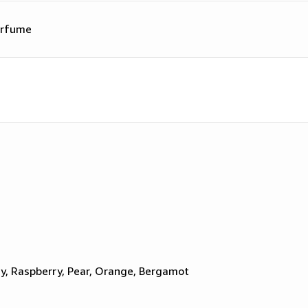
arfume
y, Raspberry, Pear, Orange, Bergamot