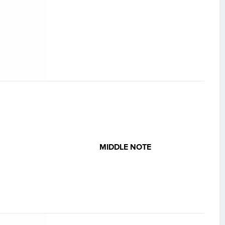
MIDDLE NOTE