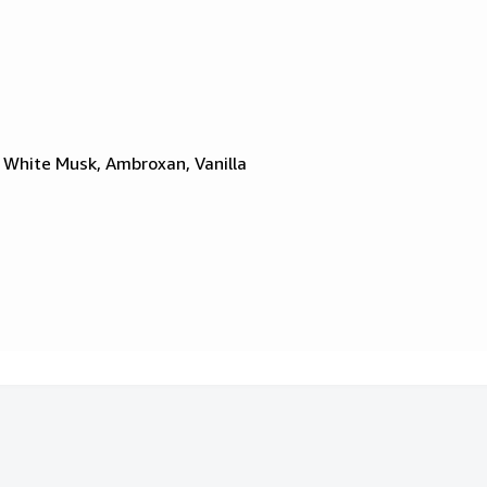
, White Musk, Ambroxan, Vanilla