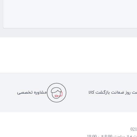
ت روز ضمانت بازگشت کالا
مشاوره تخصصی
 8:00 الی 18:00