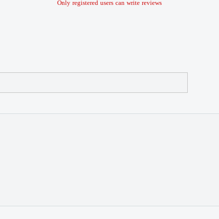
Only registered users can write reviews