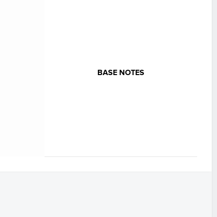
BASE NOTES