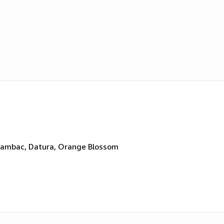
Sambac, Datura, Orange Blossom