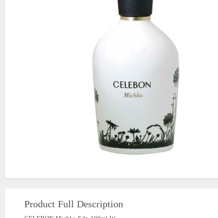
Product Full Description