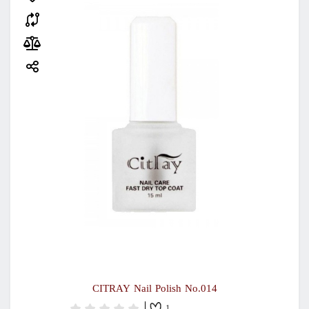
CITRAY Nail Polish No.014