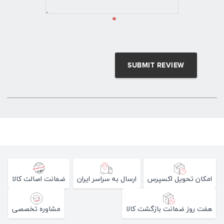
*
امکان تحویل اکسپرس
ارسال به سراسر ایران
ضمانت اصالت کالا
هفت روز ضمانت بازگشت کالا
مشاوره تخصصی