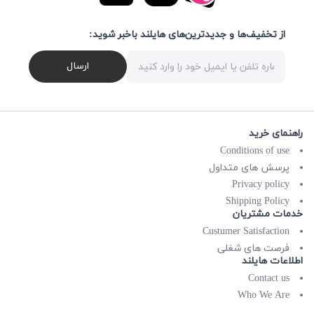
از تخفیف‌ها و جدیدترین‌های هایلند باخبر شوید:
ارسال
راهنمای خرید
Conditions of use
پرسش های متداول
Privacy policy
Shipping Policy
خدمات مشتریان
Custumer Satisfaction
فرصت های شغلی
اطلاعات هایلند
Contact us
Who We Are