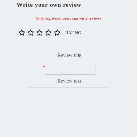
Write your own review
Only registered users can write reviews
RATING:
Review title:
*
Review text: