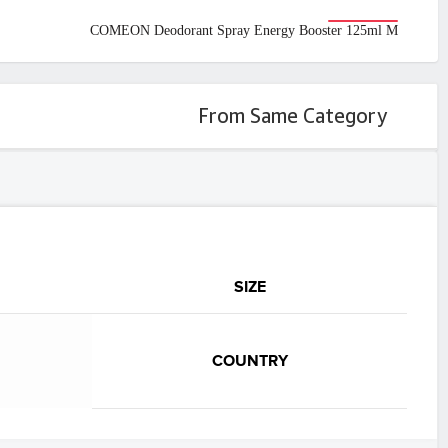
COMEON Deodorant Spray Energy Booster 125ml M
From Same Category
SIZE
COUNTRY