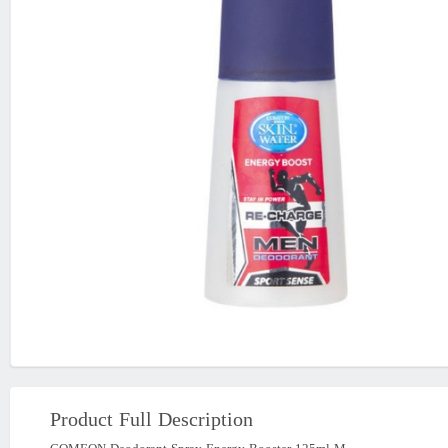
Product Full Description