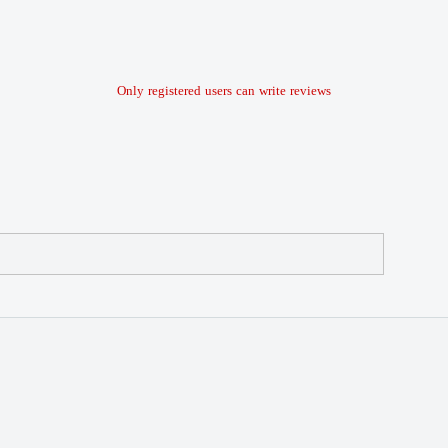
Only registered users can write reviews