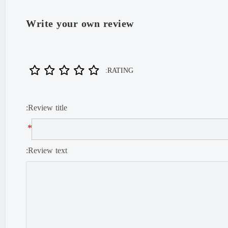
Write your own review
RATING:
Review title:
*
Review text: