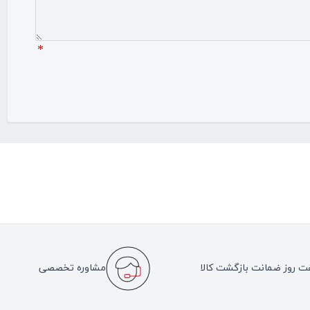
*
ت روز ضمانت بازگشت کالا
مشاوره تخصصی