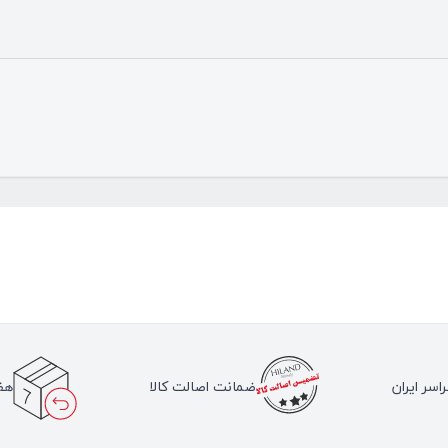
اسر ایران
ضمانت اصالت کالا
هف