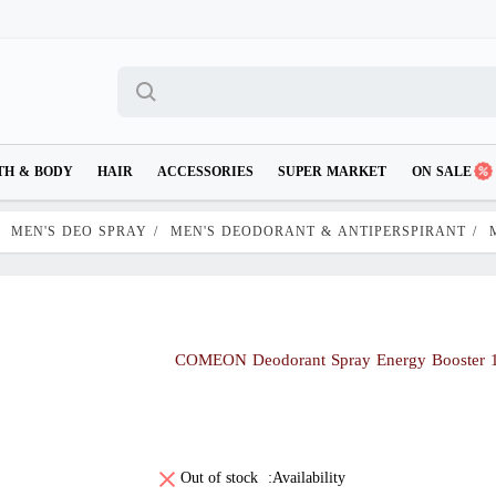
TH & BODY
HAIR
ACCESSORIES
SUPER MARKET
ON SALE
MEN'S DEO SPRAY
/
MEN'S DEODORANT & ANTIPERSPIRANT
/
COMEON Deodorant Spray Energy Booster 
Out of stock
Availability: