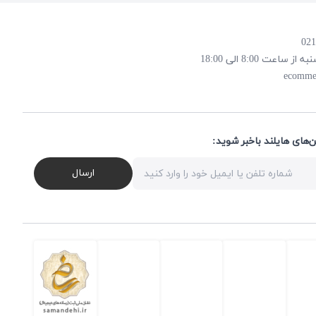
 8:00 الی 18:00
ecomme
ن‌های هایلند باخبر شوید
ارسال