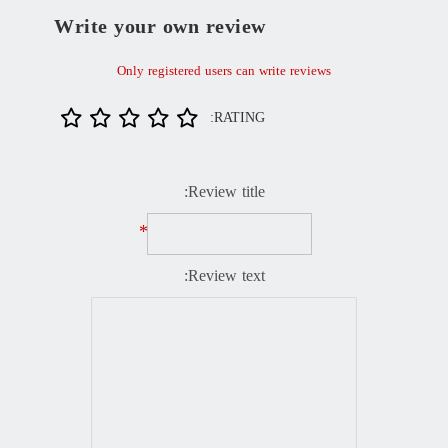
Write your own review
Only registered users can write reviews
RATING:
Review title:
*
Review text: