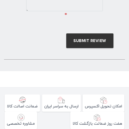
*
امکان تحویل اکسپرس
ارسال به سراسر ایران
ضمانت اصالت کالا
هفت روز ضمانت بازگشت کالا
مشاوره تخصصی