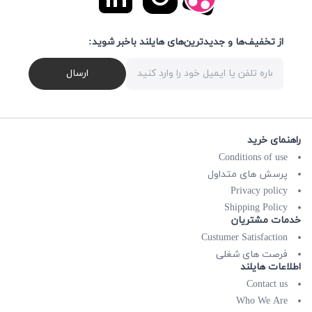
از تخفیف‌ها و جدیدترین‌های هایلند باخبر شوید:
ارسال
راهنمای خرید
Conditions of use
پرسش های متداول
Privacy policy
Shipping Policy
خدمات مشتریان
Custumer Satisfaction
فرصت های شغلی
اطلاعات هایلند
Contact us
Who We Are