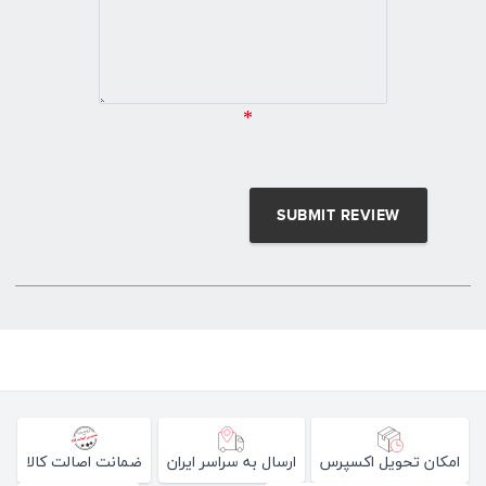
*
امکان تحویل اکسپرس
ارسال به سراسر ایران
ضمانت اصالت کالا