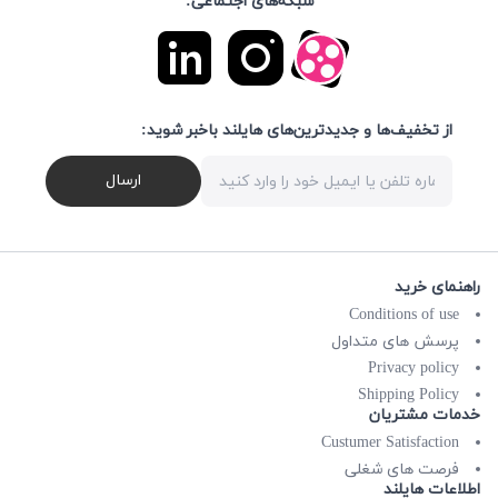
شبکه‌های اجتماعی:
از تخفیف‌ها و جدیدترین‌های هایلند باخبر شوید:
ارسال
راهنمای خرید
Conditions of use
پرسش های متداول
Privacy policy
Shipping Policy
خدمات مشتریان
Custumer Satisfaction
فرصت های شغلی
اطلاعات هایلند