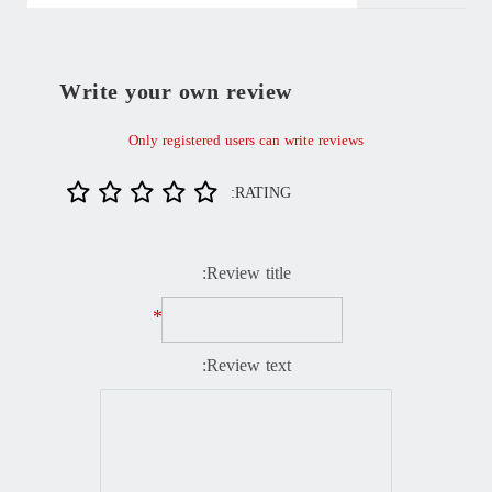
Write your own review
Only registered users can write reviews
RATING:
Review title:
*
Review text: