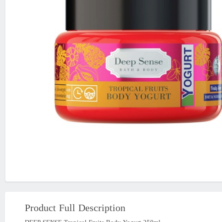
Product Full Description