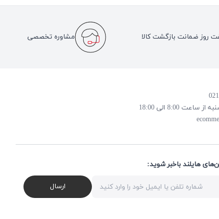
ت روز ضمانت بازگشت کالا
مشاوره تخصصی
 8:00 الی 18:00
ecomme
ن‌های هایلند باخبر شوید
ارسال