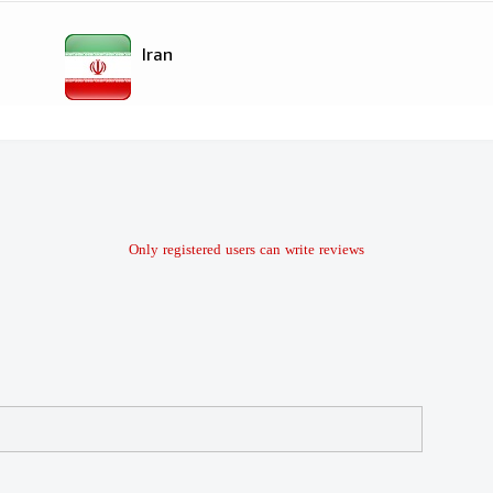
Iran
Only registered users can write reviews