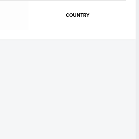
COUNTRY