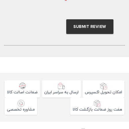
*
امکان تحویل اکسپرس
ارسال به سراسر ایران
ضمانت اصالت کالا
هفت روز ضمانت بازگشت کالا
مشاوره تخصصی