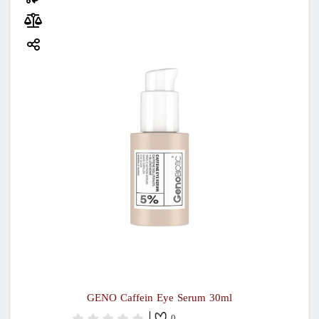
GENO Caffein Eye Serum 30ml