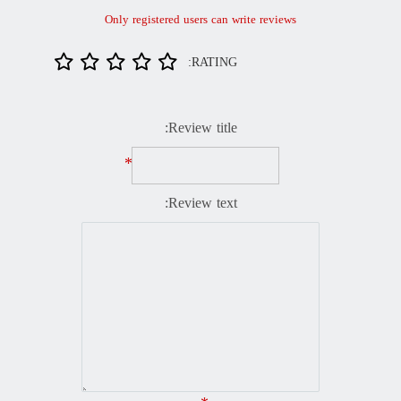
Only registered users can write reviews
RATING:
Review title:
*
Review text: