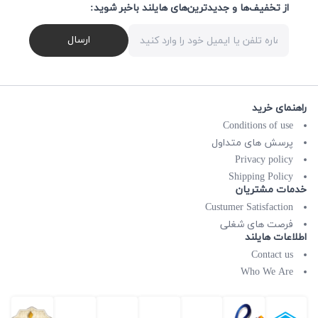
از تخفیف‌ها و جدیدترین‌های هایلند باخبر شوید:
ارسال
راهنمای خرید
Conditions of use
پرسش های متداول
Privacy policy
Shipping Policy
خدمات مشتریان
Custumer Satisfaction
فرصت های شغلی
اطلاعات هایلند
Contact us
Who We Are