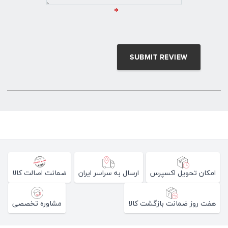
*
امکان تحویل اکسپرس
ارسال به سراسر ایران
ضمانت اصالت کالا
هفت روز ضمانت بازگشت کالا
مشاوره تخصصی