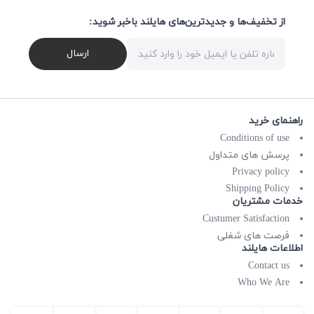
از تخفیف‌ها و جدیدترین‌های هایلند باخبر شوید:
ارسال
راهنمای خرید
Conditions of use
پرسش های متداول
Privacy policy
Shipping Policy
خدمات مشتریان
Custumer Satisfaction
فرصت های شغلی
اطلاعات هایلند
Contact us
Who We Are