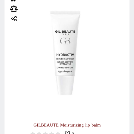
GILBEAUTE Moisturizing lip balm