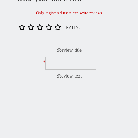
Only registered users can write reviews
RATING:
Review title:
*
Review text: