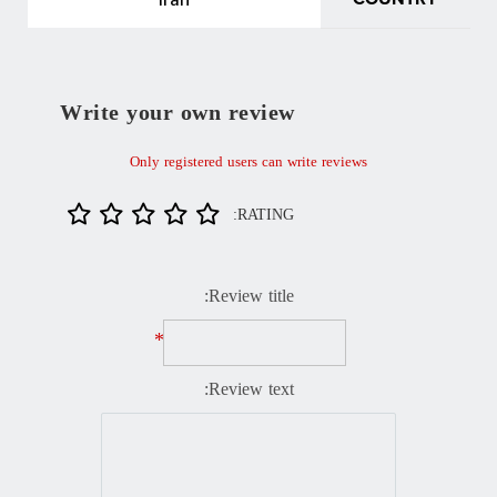
Write your own review
Only registered users can write reviews
RATING:
Review title:
*
Review text: