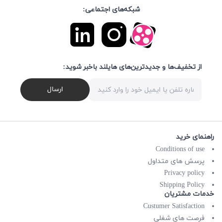
شبکه‌های اجتماعی:
از تخفیف‌ها و جدیدترین‌های هایلند باخبر شوید:
ارسال
راهنمای خرید
Conditions of use
پرسش های متداول
Privacy policy
Shipping Policy
خدمات مشتریان
Custumer Satisfaction
فرصت های شغلی