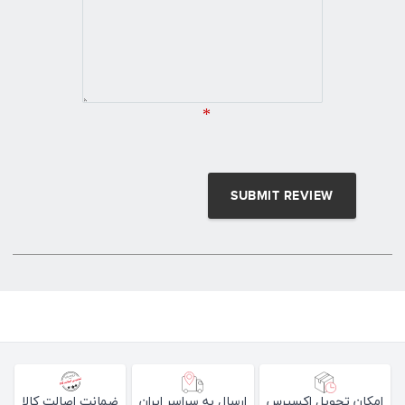
*
امکان تحویل اکسپرس
ارسال به سراسر ایران
ضمانت اصالت کالا