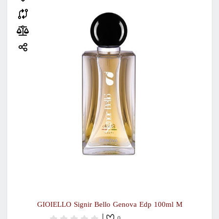
GIOIELLO Signir Bello Genova Edp 100ml M