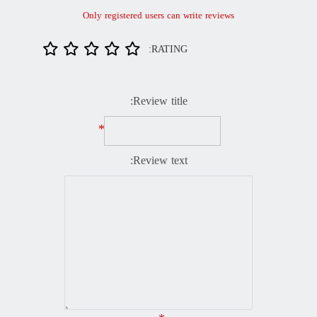
Only registered users can write reviews
RATING:
Review title:
*
Review text: