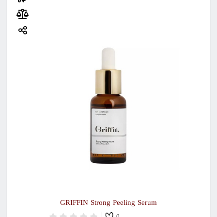
GRIFFIN Strong Peeling Serum