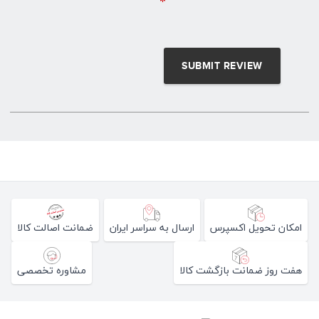
*
امکان تحویل اکسپرس
ارسال به سراسر ایران
ضمانت اصالت کالا
هفت روز ضمانت بازگشت کالا
مشاوره تخصصی