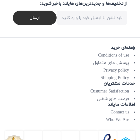
از تخفیف‌ها و جدیدترین‌های هایلند باخبر شوید:
ارسال
راهنمای خرید
Conditions of use
پرسش های متداول
Privacy policy
Shipping Policy
خدمات مشتریان
Custumer Satisfaction
فرصت های شغلی
اطلاعات هایلند
Contact us
Who We Are