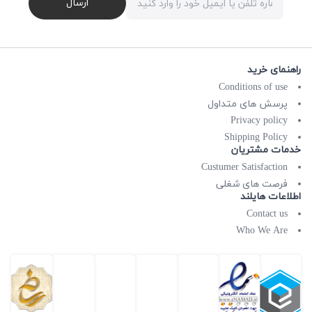
ارسال
راهنمای خرید
Conditions of use
پرسش های متداول
Privacy policy
Shipping Policy
خدمات مشتریان
Custumer Satisfaction
فرصت های شغلی
اطلاعات هایلند
Contact us
Who We Are