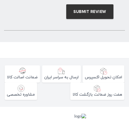
امکان تحویل اکسپرس
ارسال به سراسر ایران
ضمانت اصالت کالا
هفت روز ضمانت بازگشت کالا
مشاوره تخصصی