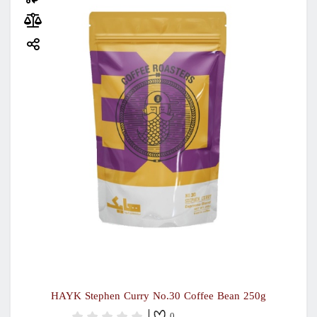
HAYK Stephen Curry No.30 Coffee Bean 250g