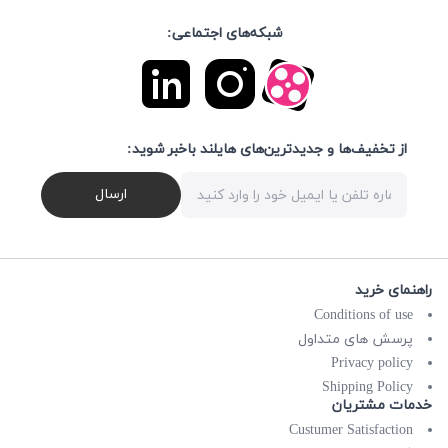
شبکه‌های اجتماعی:
از تخفیف‌ها و جدیدترین‌های هایلند باخبر شوید:
ارسال
راهنمای خرید
Conditions of use
پرسش های متداول
Privacy policy
Shipping Policy
خدمات مشتریان
Custumer Satisfaction