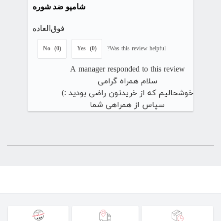
شامپو ضد شوره
فوق‌العاده
No  (0)
Yes  (0)
Was this review helpful?
A manager responded to this review
سلام همراه گرامی
خوشحالیم که از خریدتون راضی بودید :)
سپاس از همراهی شما