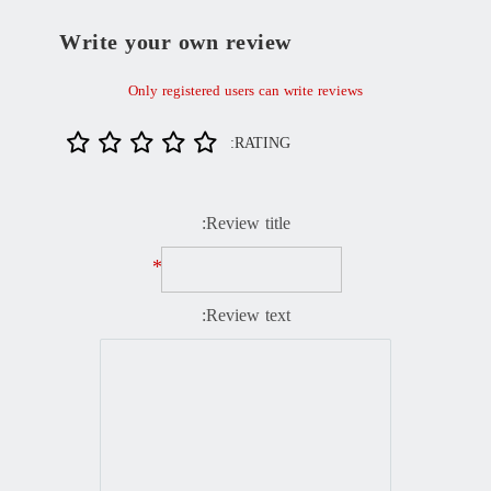
Write your own review
Only registered users can write reviews
RATING:
Review title:
*
Review text: