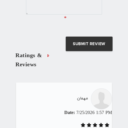
*
Ratings &
Reviews
مهمان
Date:
7/25/2026 1:57 PM