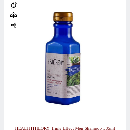
HEALTHTHEORY Triple Effect Men Shampoo 385ml