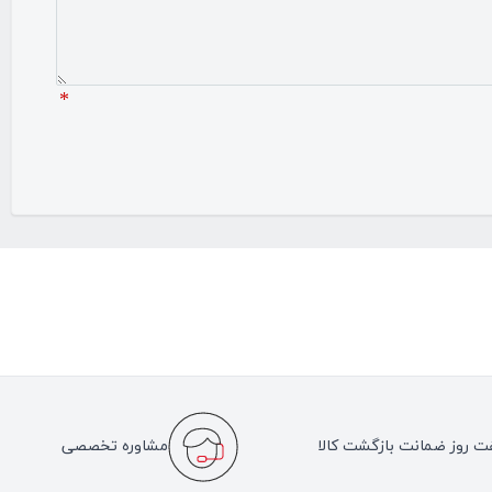
*
ت روز ضمانت بازگشت کالا
مشاوره تخصصی