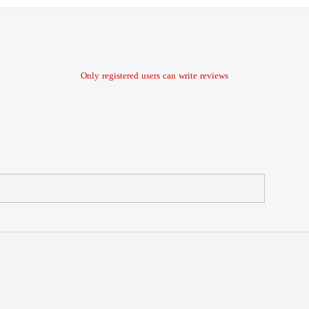
Only registered users can write reviews