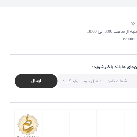
 8:00 الی 18:00
ecomme
ن‌های هایلند باخبر شوید
ارسال