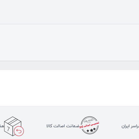
اسر ایران
ضمانت اصالت کالا
هف