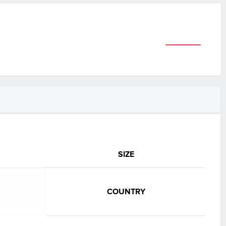
SIZE
COUNTRY