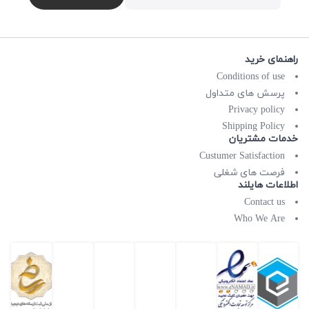
راهنمای خرید
Conditions of use
پرسش های متداول
Privacy policy
Shipping Policy
خدمات مشتریان
Custumer Satisfaction
فرصت های شغلی
اطلاعات هایلند
Contact us
Who We Are