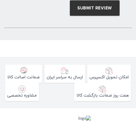
امکان تحویل اکسپرس
ارسال به سراسر ایران
ضمانت اصالت کالا
هفت روز ضمانت بازگشت کالا
مشاوره تخصصی