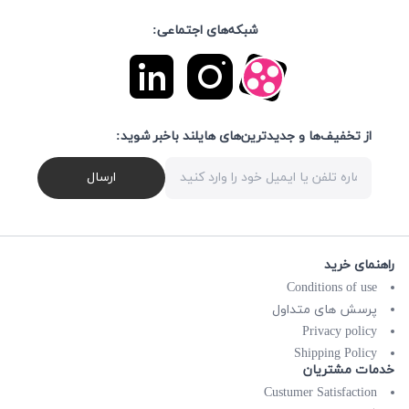
شبکه‌های اجتماعی:
از تخفیف‌ها و جدیدترین‌های هایلند باخبر شوید:
ارسال
راهنمای خرید
Conditions of use
پرسش های متداول
Privacy policy
Shipping Policy
خدمات مشتریان
Custumer Satisfaction