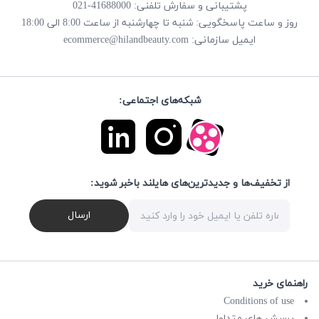
پشتیبانی و سفارش تلفنی: 41688000-021
روز و ساعت پاسخگویی: شنبه تا چهارشنبه از ساعت 8:00 الی 18:00
ecommerce@hilandbeauty.com
ایمیل سازمانی:
شبکه‌های اجتماعی:
از تخفیف‌ها و جدیدترین‌های هایلند باخبر شوید:
ارسال
راهنمای خرید
Conditions of use
پرسش های متداول