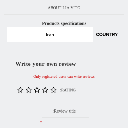
ABOUT LIA VITO
Products specifications
Iran
COUNTRY
Write your own review
Only registered users can write reviews
RATING:
Review title:
*