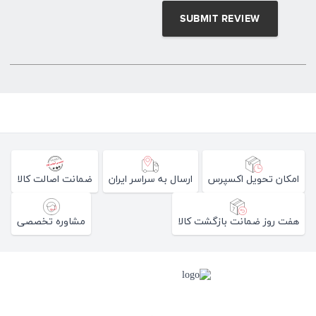
امکان تحویل اکسپرس
ارسال به سراسر ایران
ضمانت اصالت کالا
هفت روز ضمانت بازگشت کالا
مشاوره تخصصی