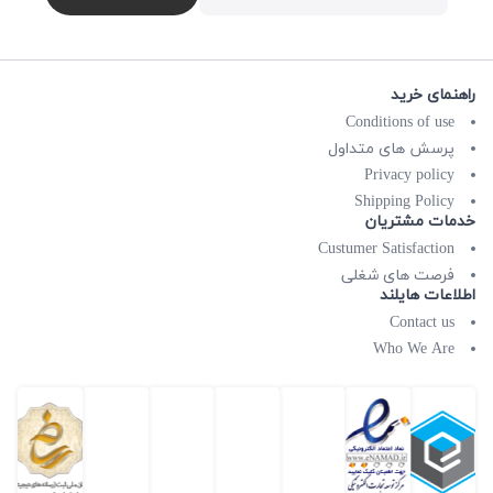
راهنمای خرید
Conditions of use
پرسش های متداول
Privacy policy
Shipping Policy
خدمات مشتریان
Custumer Satisfaction
فرصت های شغلی
اطلاعات هایلند
Contact us
Who We Are