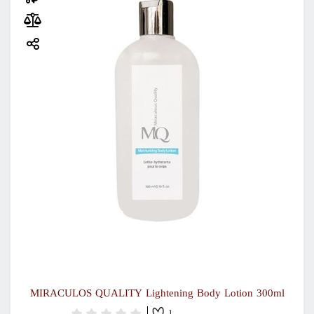
MIRACULOS QUALITY Lightening Body Lotion 300ml