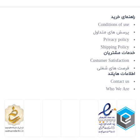
راهنمای خرید
Conditions of use
پرسش های متداول
Privacy policy
Shipping Policy
خدمات مشتریان
Custumer Satisfaction
فرصت های شغلی
اطلاعات هایلند
Contact us
Who We Are