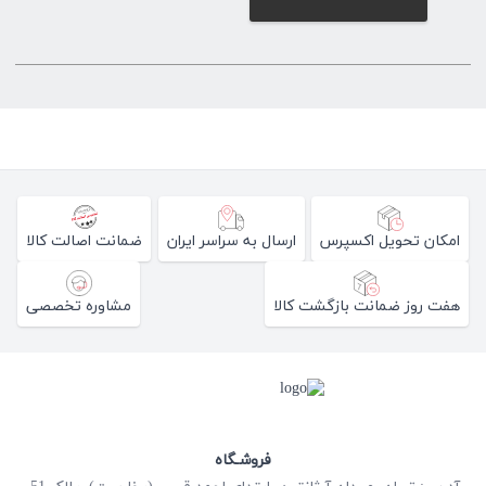
امکان تحویل اکسپرس
ارسال به سراسر ایران
ضمانت اصالت کالا
هفت روز ضمانت بازگشت کالا
مشاوره تخصصی
فروشـگاه