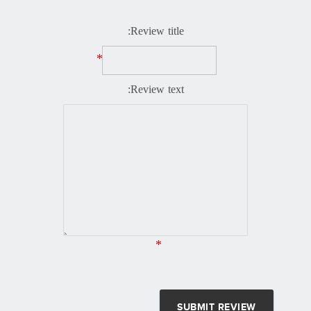
Review title:
*
Review text:
*