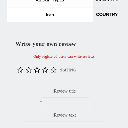
Iran
COUNTRY
Write your own review
Only registered users can write reviews
RATING:
Review title:
*
Review text: