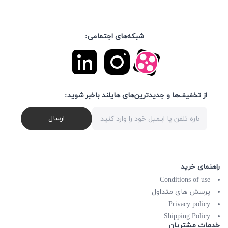
شبکه‌های اجتماعی:
از تخفیف‌ها و جدیدترین‌های هایلند باخبر شوید:
ارسال
راهنمای خرید
Conditions of use
پرسش های متداول
Privacy policy
Shipping Policy
خدمات مشتریان