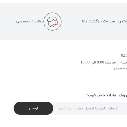
ت روز ضمانت بازگشت کالا
مشاوره تخصصی
 8:00 الی 18:00
ecomme
ن‌های هایلند باخبر شوید
ارسال