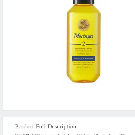
Product Full Description