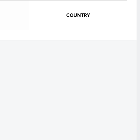
COUNTRY