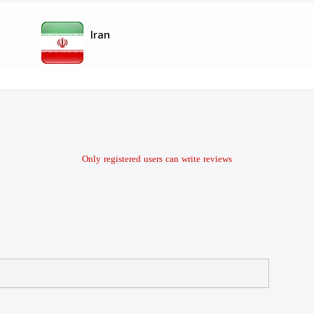
Iran
Only registered users can write reviews